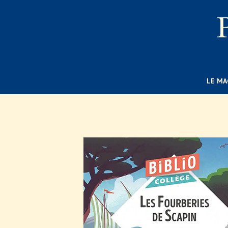
LE MA