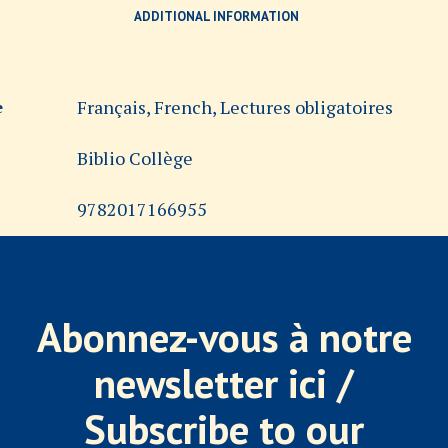
ADDITIONAL INFORMATION
Français, French, Lectures obligatoires
e
Biblio Collège
9782017166955
Abonnez-vous à notre
newsletter ici /
Subscribe to our