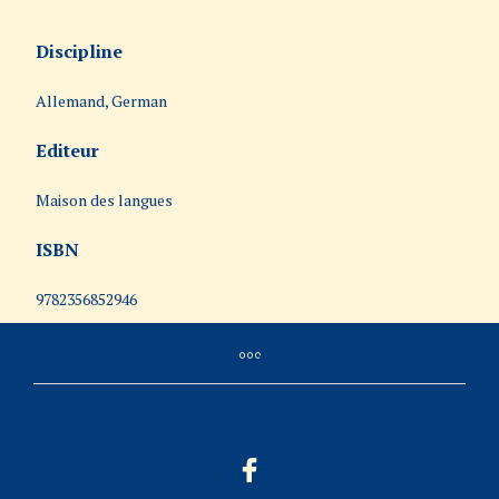
Discipline
Allemand, German
Editeur
Maison des langues
ISBN
9782356852946